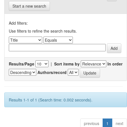
Start a new search
Add filters:
Use filters to refine the search results.
Results/Page
|
Sort items by
In order
Authors/record
Results 1-1 of 1 (Search time: 0.002 seconds).
previous
1
next