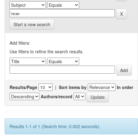
Start a new search
Add filters:
Use filters to refine the search results.
Results/Page
|
Sort items by
In order
Authors/record
Results 1-1 of 1 (Search time: 0.002 seconds).