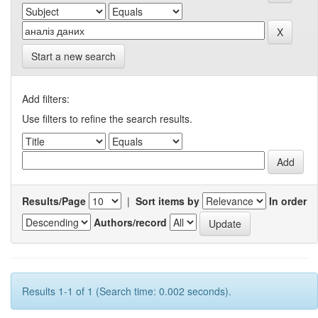
Start a new search
Add filters:
Use filters to refine the search results.
Results/Page
|
Sort items by
In order
Authors/record
Results 1-1 of 1 (Search time: 0.002 seconds).