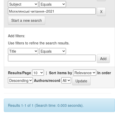
Start a new search
Add filters:
Use filters to refine the search results.
Results/Page
|
Sort items by
In order
Authors/record
Results 1-1 of 1 (Search time: 0.003 seconds).