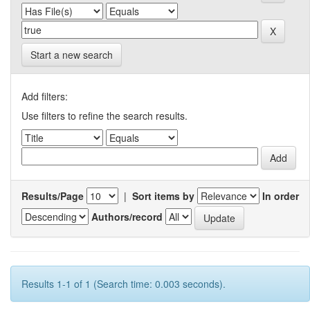
Start a new search
Add filters:
Use filters to refine the search results.
Results/Page
|
Sort items by
In order
Authors/record
Results 1-1 of 1 (Search time: 0.003 seconds).