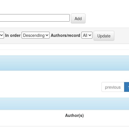
In order
Authors/record
previous
Author(s)