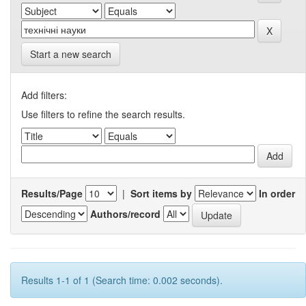
Start a new search
Add filters:
Use filters to refine the search results.
Results/Page
|
Sort items by
In order
Authors/record
Results 1-1 of 1 (Search time: 0.002 seconds).