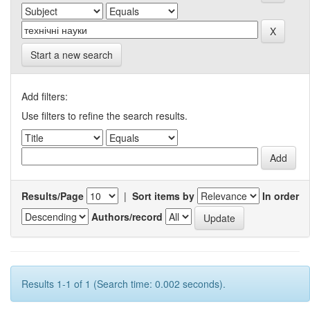
Start a new search
Add filters:
Use filters to refine the search results.
Results/Page
|
Sort items by
In order
Authors/record
Results 1-1 of 1 (Search time: 0.002 seconds).