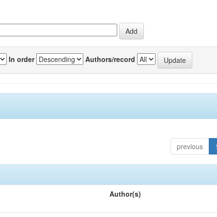
In order
Authors/record
previous
Author(s)