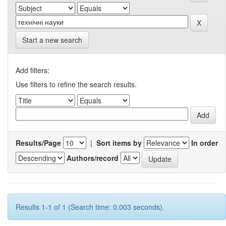
Start a new search
Add filters:
Use filters to refine the search results.
Results/Page
|
Sort items by
In order
Authors/record
Results 1-1 of 1 (Search time: 0.003 seconds).