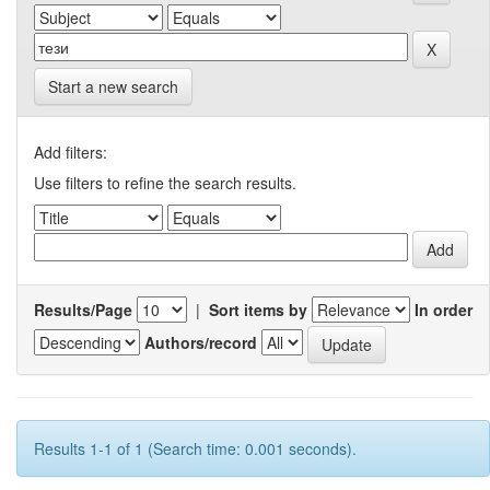
Start a new search
Add filters:
Use filters to refine the search results.
Results/Page
|
Sort items by
In order
Authors/record
Results 1-1 of 1 (Search time: 0.001 seconds).