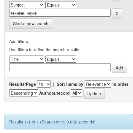
Start a new search
Add filters:
Use filters to refine the search results.
Results/Page
|
Sort items by
In order
Authors/record
Results 1-1 of 1 (Search time: 0.002 seconds).