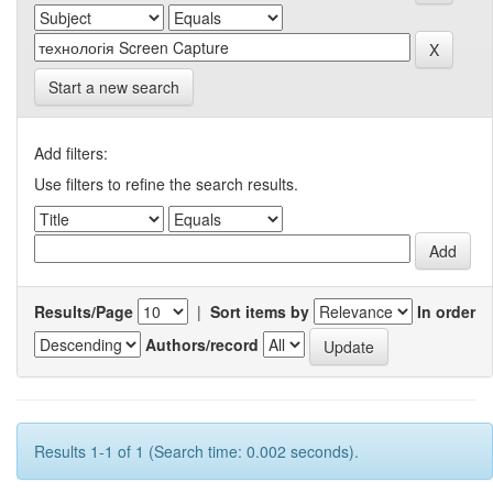
Start a new search
Add filters:
Use filters to refine the search results.
Results/Page
|
Sort items by
In order
Authors/record
Results 1-1 of 1 (Search time: 0.002 seconds).