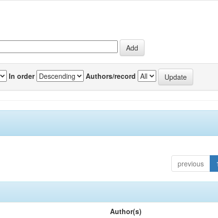
In order
Authors/record
previous
Author(s)