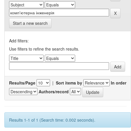
Start a new search
Add filters:
Use filters to refine the search results.
Results/Page
|
Sort items by
In order
Authors/record
Results 1-1 of 1 (Search time: 0.002 seconds).