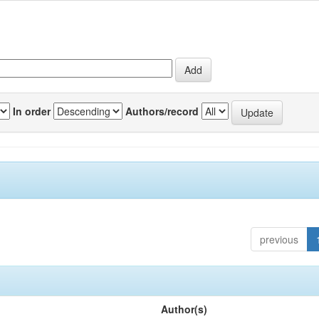
In order
Authors/record
previous
Author(s)