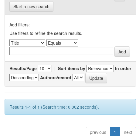
Start a new search
Add filters:
Use filters to refine the search results.
Results/Page
|
Sort items by
In order
Authors/record
Results 1-1 of 1 (Search time: 0.002 seconds).
previous
1
next