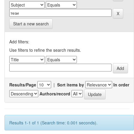
Start a new search
Add filters:
Use filters to refine the search results.
Results/Page
|
Sort items by
In order
Authors/record
Results 1-1 of 1 (Search time: 0.001 seconds).