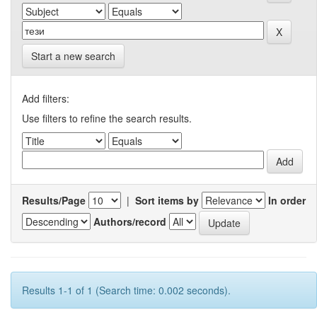
Start a new search
Add filters:
Use filters to refine the search results.
Results/Page
|
Sort items by
In order
Authors/record
Results 1-1 of 1 (Search time: 0.002 seconds).