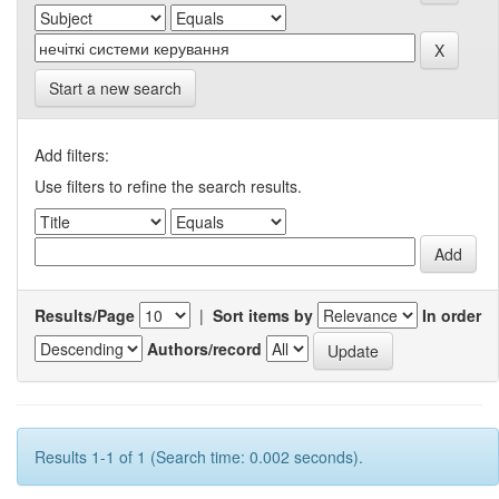
Start a new search
Add filters:
Use filters to refine the search results.
Results/Page
|
Sort items by
In order
Authors/record
Results 1-1 of 1 (Search time: 0.002 seconds).