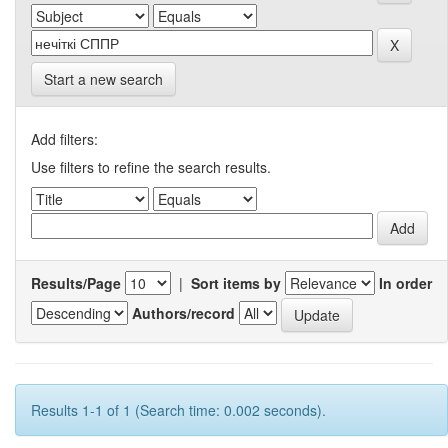
Start a new search
Add filters:
Use filters to refine the search results.
Results/Page
|
Sort items by
In order
Authors/record
Results 1-1 of 1 (Search time: 0.002 seconds).