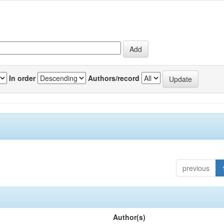
In order
Authors/record
previous
Author(s)