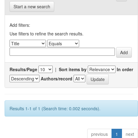
Start a new search
Add filters:
Use filters to refine the search results.
Results/Page
|
Sort items by
In order
Authors/record
Results 1-1 of 1 (Search time: 0.002 seconds).
previous
1
next