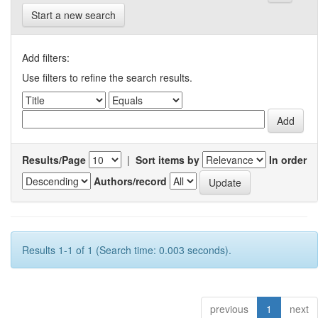
Start a new search
Add filters:
Use filters to refine the search results.
Results/Page
|
Sort items by
In order
Authors/record
Results 1-1 of 1 (Search time: 0.003 seconds).
previous
1
next