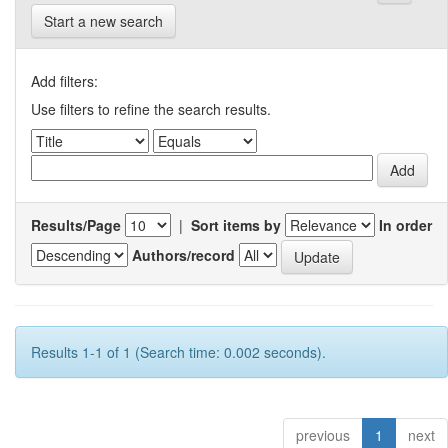
Start a new search
Add filters:
Use filters to refine the search results.
Results/Page
|
Sort items by
In order
Authors/record
Results 1-1 of 1 (Search time: 0.002 seconds).
previous
1
next