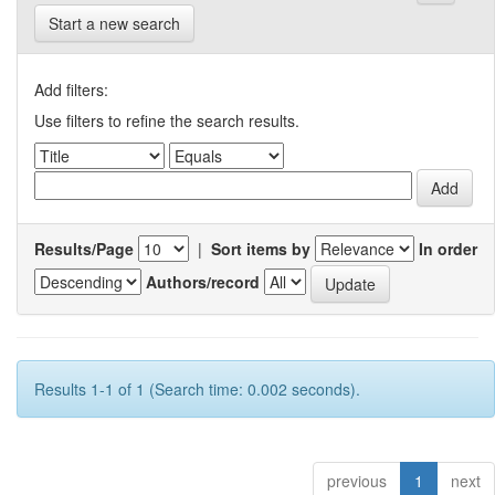
Start a new search
Add filters:
Use filters to refine the search results.
Results/Page
|
Sort items by
In order
Authors/record
Results 1-1 of 1 (Search time: 0.002 seconds).
previous
1
next