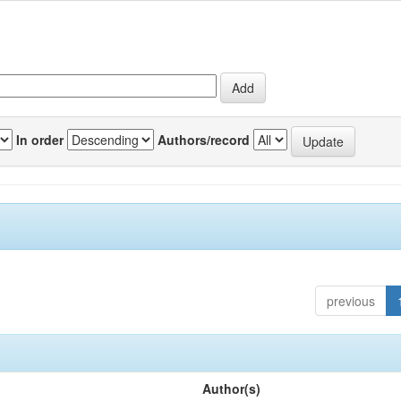
In order
Authors/record
previous
Author(s)