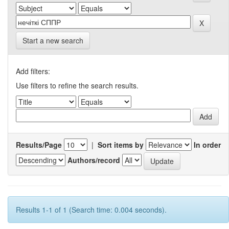
Start a new search
Add filters:
Use filters to refine the search results.
Results/Page
|
Sort items by
In order
Authors/record
Results 1-1 of 1 (Search time: 0.004 seconds).