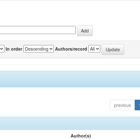
In order
Authors/record
previous
Author(s)