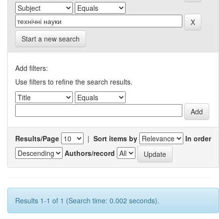
Start a new search
Add filters:
Use filters to refine the search results.
Results/Page
|
Sort items by
In order
Authors/record
Results 1-1 of 1 (Search time: 0.002 seconds).