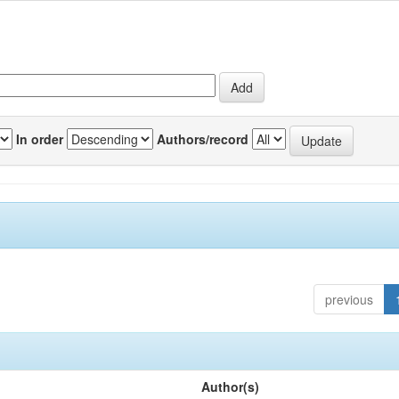
In order
Authors/record
previous
Author(s)