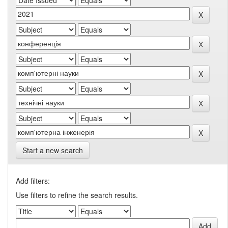
Start a new search
Add filters:
Use filters to refine the search results.