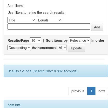
Add filters:
Use filters to refine the search results.
Results/Page
|
Sort items by
In order
Authors/record
Results 1-1 of 1 (Search time: 0.002 seconds).
previous
1
next
Item hits: