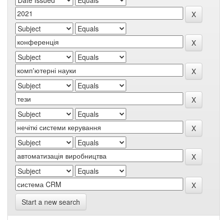
Start a new search