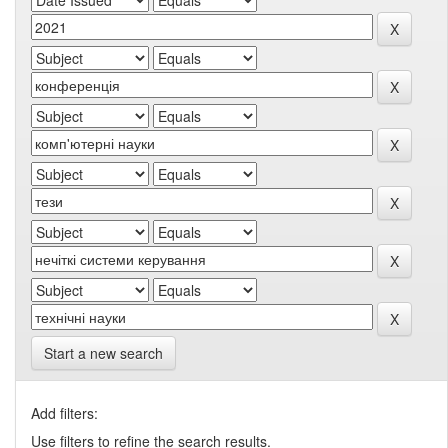
Start a new search
Add filters:
Use filters to refine the search results.