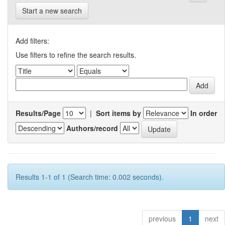
Start a new search
Add filters:
Use filters to refine the search results.
Results/Page
|
Sort items by
In order
Authors/record
Results 1-1 of 1 (Search time: 0.002 seconds).
previous
1
next