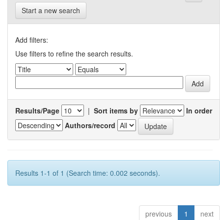
Start a new search
Add filters:
Use filters to refine the search results.
Results/Page
|
Sort items by
In order
Authors/record
Results 1-1 of 1 (Search time: 0.002 seconds).
previous
1
next