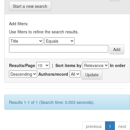
Start a new search
Add filters:
Use filters to refine the search results.
Results/Page
|
Sort items by
In order
Authors/record
Results 1-1 of 1 (Search time: 0.003 seconds).
previous
1
next