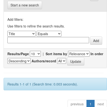
Start a new search
Add filters:
Use filters to refine the search results.
Results/Page
|
Sort items by
In order
Authors/record
Results 1-1 of 1 (Search time: 0.003 seconds).
previous
1
next