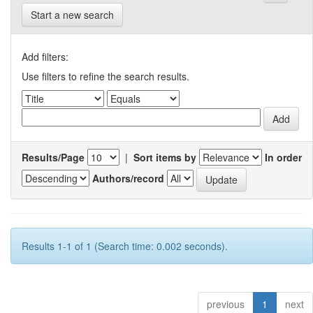
Start a new search
Add filters:
Use filters to refine the search results.
Results/Page
|
Sort items by
In order
Authors/record
Results 1-1 of 1 (Search time: 0.002 seconds).
previous
1
next