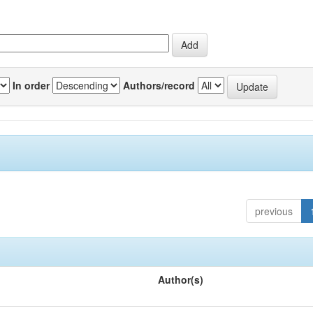
In order
Authors/record
previous
Author(s)