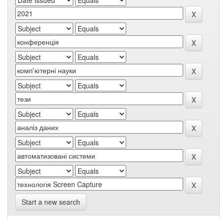
Start a new search