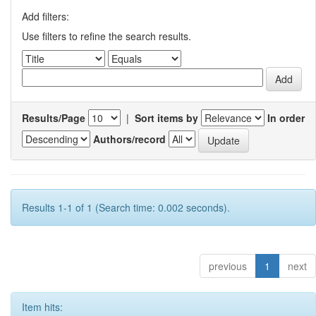
Add filters:
Use filters to refine the search results.
Results/Page
|
Sort items by
In order
Authors/record
Results 1-1 of 1 (Search time: 0.002 seconds).
previous
1
next
Item hits: