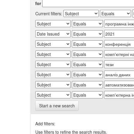
for
Current filters:
Start a new search
Add filters:
Use filters to refine the search results.