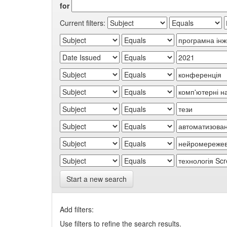
for
Current filters:
Start a new search
Add filters:
Use filters to refine the search results.