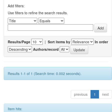
Add filters:
Use filters to refine the search results.
Results/Page
|
Sort items by
In order
Authors/record
Results 1-1 of 1 (Search time: 0.002 seconds).
previous
1
next
Item hits: