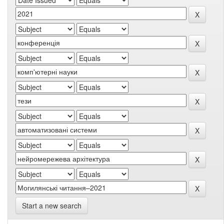
Start a new search