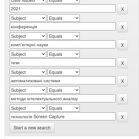
Start a new search