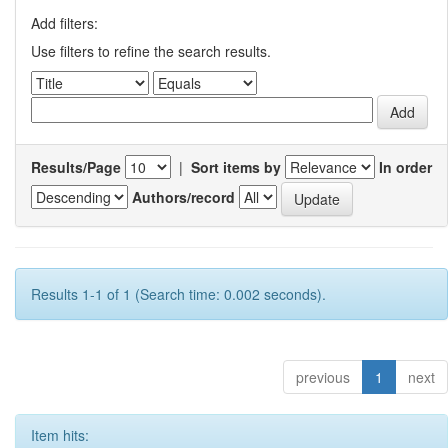
Add filters:
Use filters to refine the search results.
Results/Page
|
Sort items by
In order
Authors/record
Results 1-1 of 1 (Search time: 0.002 seconds).
previous
1
next
Item hits: