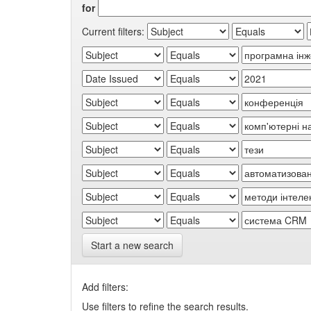
for
Current filters:
Start a new search
Add filters:
Use filters to refine the search results.