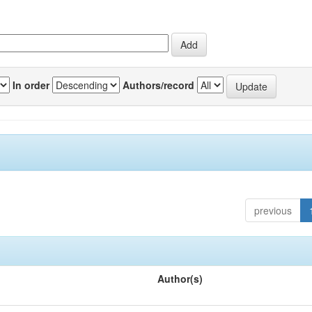
In order
Authors/record
previous
Author(s)