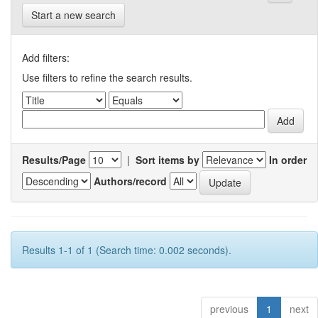
Start a new search
Add filters:
Use filters to refine the search results.
Results/Page
|
Sort items by
In order
Authors/record
Results 1-1 of 1 (Search time: 0.002 seconds).
previous
1
next