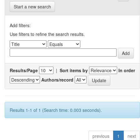
Start a new search
Add filters:
Use filters to refine the search results.
Results/Page
|
Sort items by
In order
Authors/record
Results 1-1 of 1 (Search time: 0.003 seconds).
previous
1
next