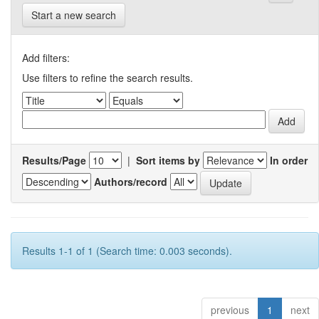
Start a new search
Add filters:
Use filters to refine the search results.
Results/Page
|
Sort items by
In order
Authors/record
Results 1-1 of 1 (Search time: 0.003 seconds).
previous
1
next